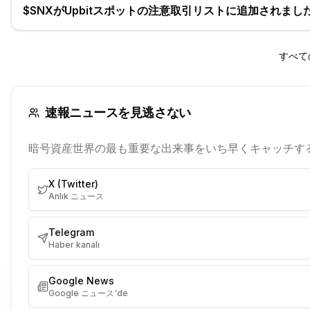
$SNXがUpbitスポットの注意取引リストに追加されました
すべて
速報ニュースを見逃さない
暗号資産世界の最も重要な出来事をいち早くキャッチす
X (Twitter)
Anlık ニュース
Telegram
Haber kanalı
Google News
Google ニュース'de