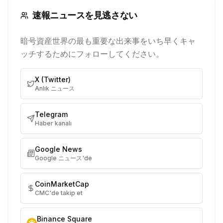
速報ニュースを見逃さない
暗号資産世界の最も重要な出来事をいち早くキャ
ッチするためにフォローしてください。
X (Twitter)
Anlık ニュース
Telegram
Haber kanalı
Google News
Google ニュース'de
CoinMarketCap
CMC'de takip et
Binance Square