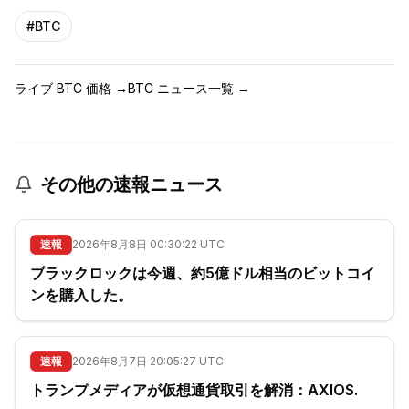
#
BTC
ライブ BTC 価格
→
BTC ニュース一覧
→
その他の速報ニュース
速報
2026年8月8日 00:30:22 UTC
ブラックロックは今週、約5億ドル相当のビットコイ
ンを購入した。
速報
2026年8月7日 20:05:27 UTC
トランプメディアが仮想通貨取引を解消：AXIOS.