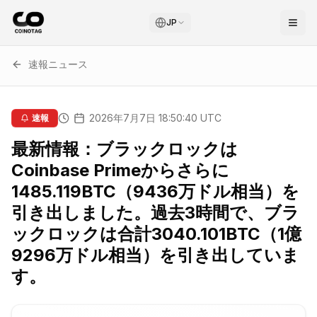
JP
速報ニュース
2026年7月7日 18:50:40 UTC
速報
最新情報：ブラックロックは
Coinbase Primeからさらに
1485.119BTC（9436万ドル相当）を
引き出しました。過去3時間で、ブラ
ックロックは合計3040.101BTC（1億
9296万ドル相当）を引き出していま
す。