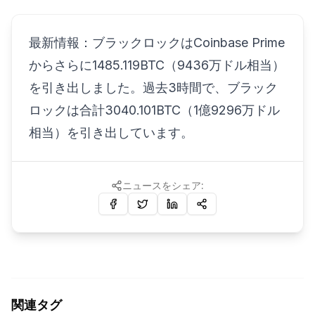
最新情報：ブラックロックはCoinbase Prime
からさらに1485.119BTC（9436万ドル相当）
を引き出しました。過去3時間で、ブラック
ロックは合計3040.101BTC（1億9296万ドル
相当）を引き出しています。
ニュースをシェア:
関連タグ