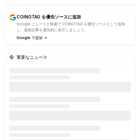
COINOTAG を優先ソースに追加
Google ニュースと検索で COINOTAG を優先ソースとして追加
し、最新記事を優先的に表示しましょう。
Google で追加
重要なニュース