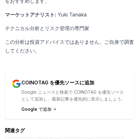
をおすすめします。
マーケットアナリスト:
Yuki Tanaka
テクニカル分析とリスク管理の専門家
この分析は投資アドバイスではありません。ご自身で調査
してください。
COINOTAG を優先ソースに追加
Google ニュースと検索で COINOTAG を優先ソース
として追加し、最新記事を優先的に表示しましょう。
Google で追加
関連タグ