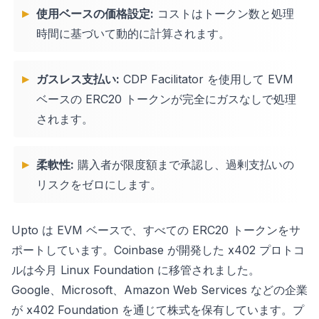
使用ベースの価格設定:
コストはトークン数と処理
時間に基づいて動的に計算されます。
ガスレス支払い:
CDP Facilitator を使用して EVM
ベースの ERC20 トークンが完全にガスなしで処理
されます。
柔軟性:
購入者が限度額まで承認し、過剰支払いの
リスクをゼロにします。
Upto は EVM ベースで、すべての ERC20 トークンをサ
ポートしています。Coinbase が開発した x402 プロトコ
ルは今月 Linux Foundation に移管されました。
Google、Microsoft、Amazon Web Services などの企業
が x402 Foundation を通じて株式を保有しています。プ