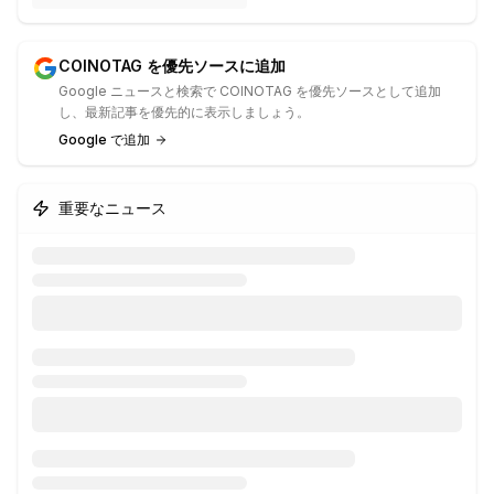
COINOTAG を優先ソースに追加
Google ニュースと検索で COINOTAG を優先ソースとして追加
し、最新記事を優先的に表示しましょう。
Google で追加
重要なニュース