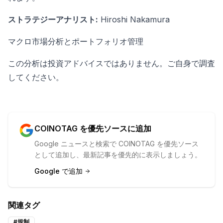
ストラテジーアナリスト:
Hiroshi Nakamura
マクロ市場分析とポートフォリオ管理
この分析は投資アドバイスではありません。ご自身で調査
してください。
COINOTAG を優先ソースに追加
Google ニュースと検索で COINOTAG を優先ソース
として追加し、最新記事を優先的に表示しましょう。
Google で追加
関連タグ
#
規制