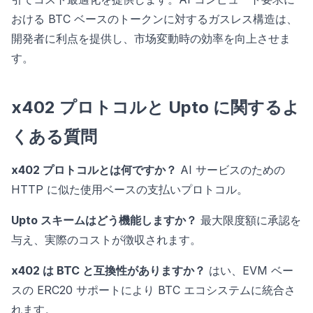
おける BTC ベースのトークンに対するガスレス構造は、
開発者に利点を提供し、市场変動時の効率を向上させま
す。
x402 プロトコルと Upto に関するよ
くある質問
x402 プロトコルとは何ですか？
AI サービスのための
HTTP に似た使用ベースの支払いプロトコル。
Upto スキームはどう機能しますか？
最大限度額に承認を
与え、実際のコストが徴収されます。
x402 は BTC と互換性がありますか？
はい、EVM ベー
スの ERC20 サポートにより BTC エコシステムに統合さ
れます。