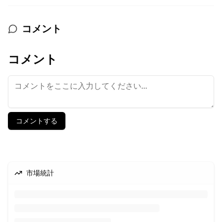
コメント
コメント
コメントする
市場統計