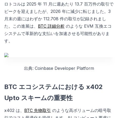
ロトコルは 2025 年 11 月に週あたり 13.7 百万件の取引で
ピークを迎えましたが、2026 年に減少に転じました。3
月末の週にはわずか 112.708 件の取引が記録されまし
た。この進展は、
BTC 詳細分析
のような EVM 互換エコ
システムで革新的な支払いを加速させる可能性がありま
す。
出典: Coinbase Developer Platform
BTC エコシステムにおける x402
Upto スキームの重要性
x402 は、
BTC 先物取引
のような高ボリュームの暗号取
引でコスト最適化を提供します。AI コンピュート要求に