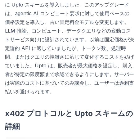
に Upto スキームを導入しました。このアップグレード
は、agentic AI コンピュート要求に対して使用ベースの
価格設定を導入し、古い固定料金モデルを変更します。
LLM 推論、コンピュート、データクエリなどの変動コス
トサービス向けに設計されています。以前は固定価格が決
定論的 API に適していましたが、トークン数、処理時
間、またはクエリの複雑さに応じて変化するコストを妨げ
ていました。Upto は、販売者が最大価格を設定し、購入
者が特定の限度額まで承認できるようにします。サーバー
は実際のコストに基づいてのみ課金し、ユーザーは過剰支
払いを避けられます。
x402 プロトコルと Upto スキームの
詳細