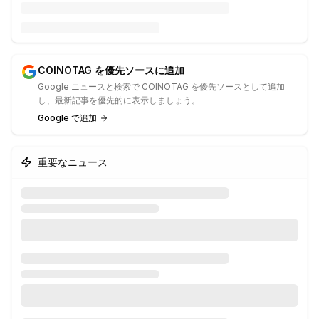
COINOTAG を優先ソースに追加
Google ニュースと検索で COINOTAG を優先ソースとして追加
し、最新記事を優先的に表示しましょう。
Google で追加
重要なニュース