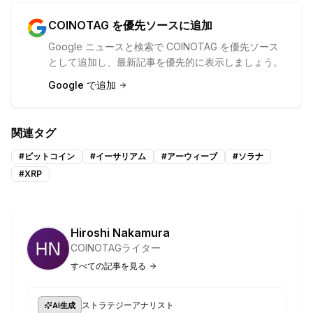
COINOTAG を優先ソースに追加
Google ニュースと検索で COINOTAG を優先ソース
として追加し、最新記事を優先的に表示しましょう。
Google で追加
関連タグ
#
ビットコイン
#
イーサリアム
#
アーウィーブ
#
ソラナ
#
XRP
Hiroshi Nakamura
COINOTAGライター
すべての記事を見る
·
ストラテジーアナリスト
AI生成