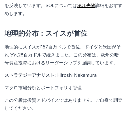
を反映しています。SOLについては
SOL先物
詳細をおすす
めします。
地理的分布：スイスが首位
地理的にスイスが157百万ドルで首位、ドイツと米国がそ
れぞれ28百万ドルで続きました。この分布は、欧州の暗
号資産投資におけるリーダーシップを強調しています。
ストラテジーアナリスト:
Hiroshi Nakamura
マクロ市場分析とポートフォリオ管理
この分析は投資アドバイスではありません。ご自身で調査
してください。