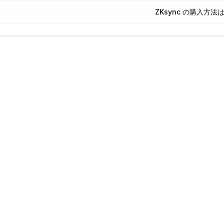
ZKsync の購入方法