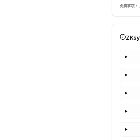
免責事項：
ZKsy