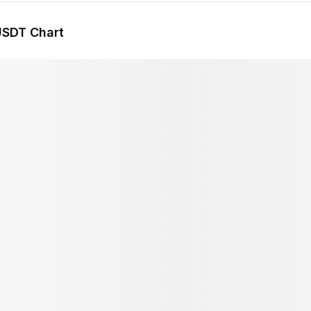
USDT Chart