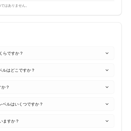
のではありません。
はいくらですか？
レベルはどこですか？
ですか？
トレベルはいくつですか？
ていますか？