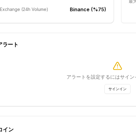
最
Binance (%75)
 Exchange (24h Volume)
アラート
アラートを設定するにはサイン
サインイン
コイン