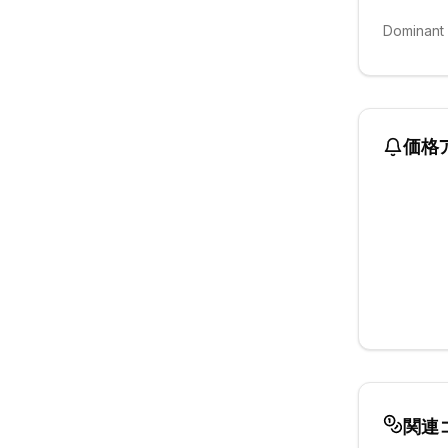
Dominant
価格
関連