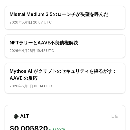
Mistral Medium 3.5のローンチが失望を呼んだ
2026年5月1日 20:07 UTC
NFTラリーとAAVE不良債権解決
2026年4月28日 19:42 UTC
Mythos AI がクリプトのセキュリティを揺るがす：
AAVE の反応
2026年5月3日 00:14 UTC
ALT
日足
$0.005820
▲
0.52%