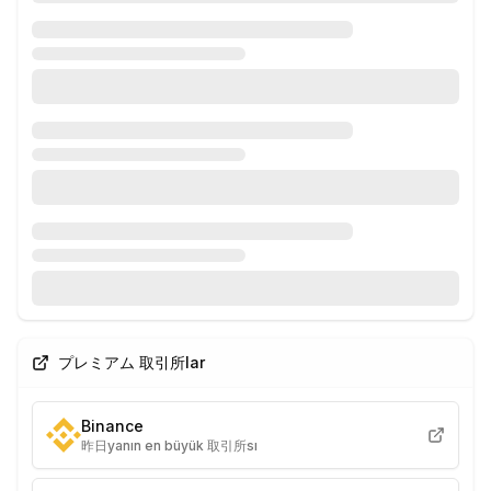
プレミアム 取引所lar
Binance
昨日yanın en büyük 取引所sı