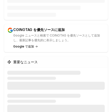
COINOTAG を優先ソースに追加
Google ニュースと検索で COINOTAG を優先ソースとして追加
し、最新記事を優先的に表示しましょう。
Google で追加
重要なニュース