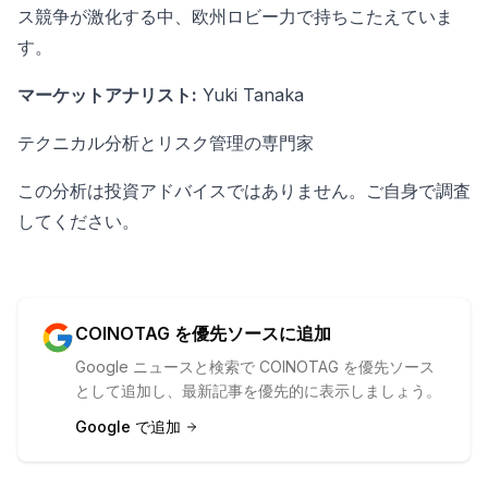
ス競争が激化する中、欧州ロビー力で持ちこたえていま
す。
マーケットアナリスト:
Yuki Tanaka
テクニカル分析とリスク管理の専門家
この分析は投資アドバイスではありません。ご自身で調査
してください。
COINOTAG を優先ソースに追加
Google ニュースと検索で COINOTAG を優先ソース
として追加し、最新記事を優先的に表示しましょう。
Google で追加