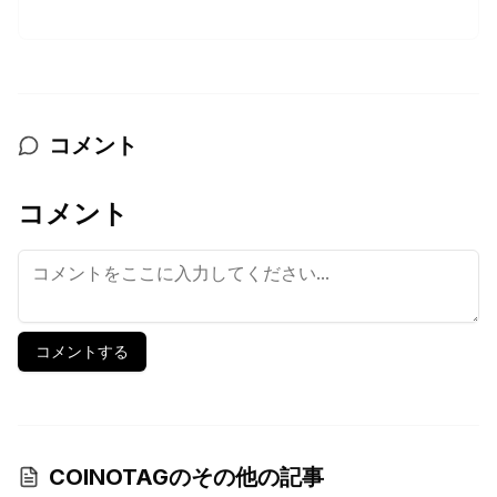
コメント
コメント
コメントする
COINOTAGのその他の記事