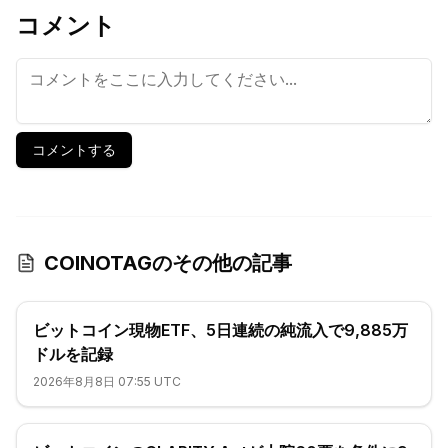
コメント
コメントする
COINOTAGのその他の記事
ビットコイン現物ETF、5日連続の純流入で9,885万
ドルを記録
2026年8月8日 07:55 UTC