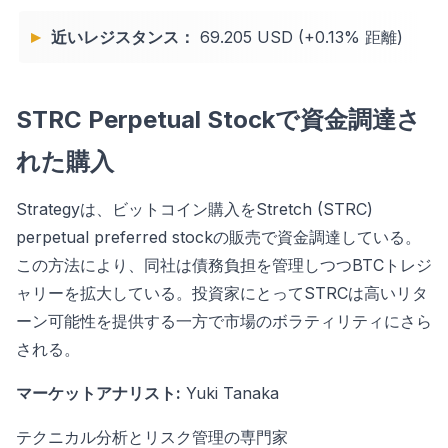
近いレジスタンス：
69.205 USD (+0.13% 距離)
STRC Perpetual Stockで資金調達さ
れた購入
Strategyは、ビットコイン購入をStretch (STRC)
perpetual preferred stockの販売で資金調達している。
この方法により、同社は債務負担を管理しつつBTCトレジ
ャリーを拡大している。投資家にとってSTRCは高いリタ
ーン可能性を提供する一方で市場のボラティリティにさら
される。
マーケットアナリスト:
Yuki Tanaka
テクニカル分析とリスク管理の専門家