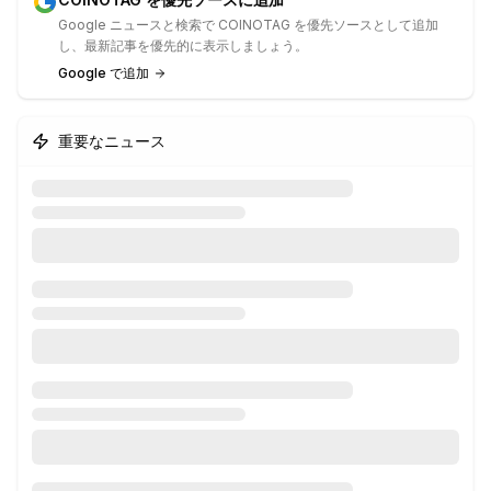
Google ニュースと検索で COINOTAG を優先ソースとして追加
し、最新記事を優先的に表示しましょう。
Google で追加
重要なニュース