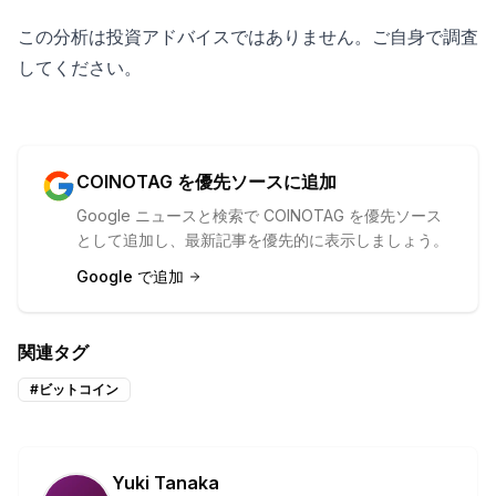
この分析は投資アドバイスではありません。ご自身で調査
してください。
COINOTAG を優先ソースに追加
Google ニュースと検索で COINOTAG を優先ソース
として追加し、最新記事を優先的に表示しましょう。
Google で追加
関連タグ
#
ビットコイン
Yuki Tanaka