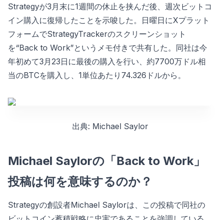
Strategyが3月末に1週間の休止を挟んだ後、週次ビットコ
イン購入に復帰したことを示唆した。日曜日にXプラット
フォームでStrategyTrackerのスクリーンショット
を“Back to Work”というメモ付きで共有した。同社は今
年初めて3月23日に最後の購入を行い、約7700万ドル相
当のBTCを購入し、1単位あたり74.326ドルから。
出典: Michael Saylor
Michael Saylorの「Back to Work」
投稿は何を意味するのか？
Strategyの創設者Michael Saylorは、この投稿で同社の
ビットコイン蓄積戦略に忠実であることを強調している。