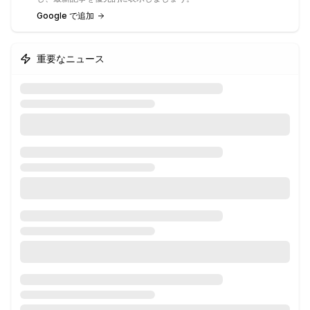
Google で追加
重要なニュース