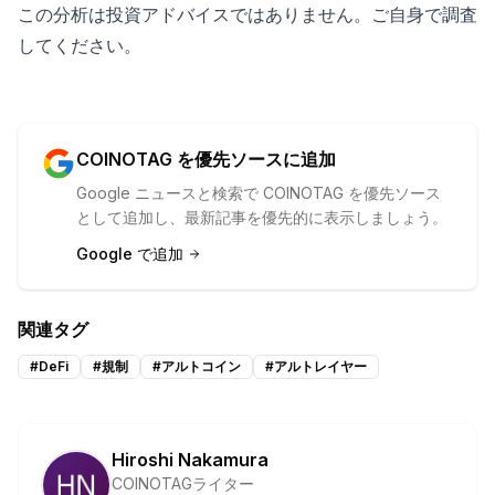
この分析は投資アドバイスではありません。ご自身で調査
してください。
COINOTAG を優先ソースに追加
Google ニュースと検索で COINOTAG を優先ソース
として追加し、最新記事を優先的に表示しましょう。
Google で追加
関連タグ
#
DeFi
#
規制
#
アルトコイン
#
アルトレイヤー
Hiroshi Nakamura
COINOTAGライター