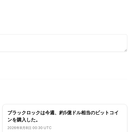
ブラックロックは今週、約5億ドル相当のビットコイ
ンを購入した。
2026年8月8日 00:30 UTC