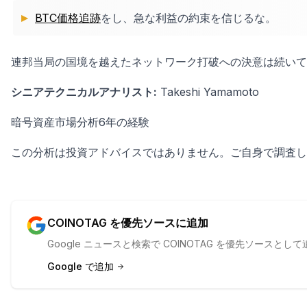
BTC価格追跡
をし、急な利益の約束を信じるな。
連邦当局の国境を越えたネットワーク打破への決意は続いて
シニアテクニカルアナリスト:
Takeshi Yamamoto
暗号資産市場分析6年の経験
この分析は投資アドバイスではありません。ご自身で調査し
COINOTAG を優先ソースに追加
Google ニュースと検索で COINOTAG を優先ソース
Google で追加