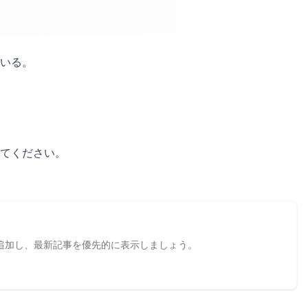
いる。
てください。
として追加し、最新記事を優先的に表示しましょう。