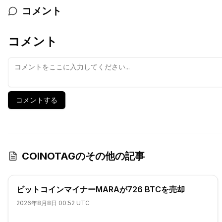
コメント
コメント
コメントする
COINOTAGのその他の記事
ビットコインマイナーMARAが726 BTCを売却
2026年8月8日 00:52 UTC