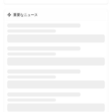
重要なニュース