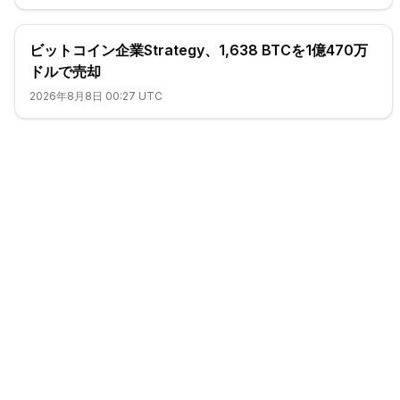
ビットコイン企業Strategy、1,638 BTCを1億470万
ドルで売却
2026年8月8日 00:27 UTC