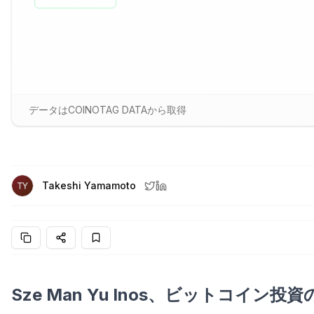
データはCOINOTAG DATAから取得
Takeshi Yamamoto
Sze Man Yu Inos、ビットコイ