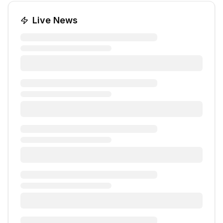
Live News