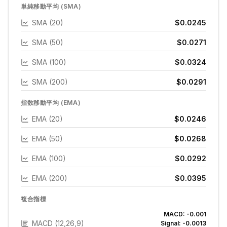
単純移動平均 (SMA)
SMA (20)
$0.0245
SMA (50)
$0.0271
SMA (100)
$0.0324
SMA (200)
$0.0291
指数移動平均 (EMA)
EMA (20)
$0.0246
EMA (50)
$0.0268
EMA (100)
$0.0292
EMA (200)
$0.0395
複合指標
MACD:
-0.001
MACD (12,26,9)
Signal:
-0.0013