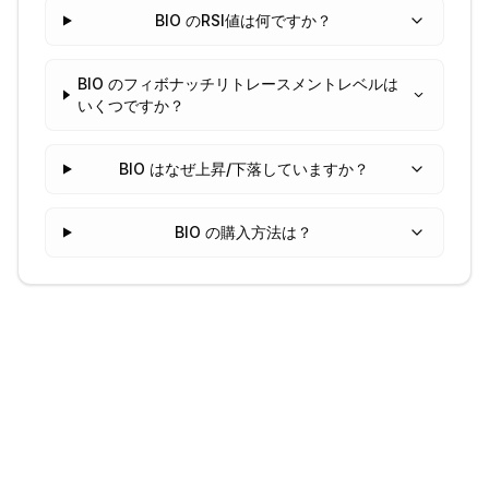
BIO のRSI値は何ですか？
BIO のフィボナッチリトレースメントレベルは
いくつですか？
BIO はなぜ上昇/下落していますか？
BIO の購入方法は？