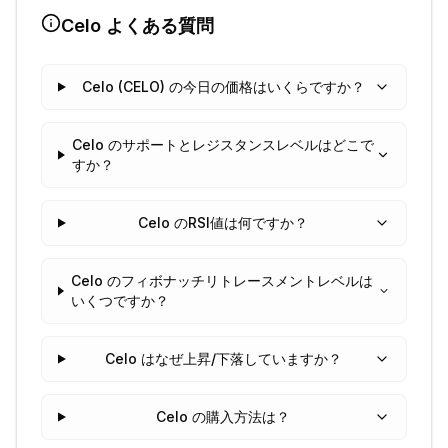
Celo
よくある質問
Celo (CELO) の今日の価格はいくらですか？
Celo のサポートとレジスタンスレベルはどこで
すか？
Celo のRSI値は何ですか？
Celo のフィボナッチリトレースメントレベルは
いくつですか？
Celo はなぜ上昇/下落していますか？
Celo の購入方法は？