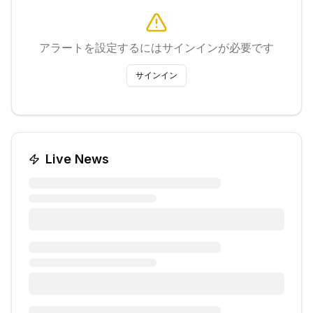
アラートを設定するにはサインインが必要です
サインイン
Live News