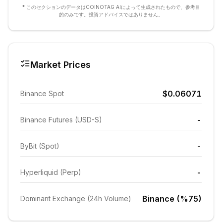
* このセクションのデータはCOINOTAG AIによって生成されたもので、参考目
的のみです。投資アドバイスではありません。
Market Prices
$0.06071
Binance Spot
-
Binance Futures (USD-S)
-
ByBit (Spot)
-
Hyperliquid (Perp)
Binance (%75)
Dominant Exchange (24h Volume)