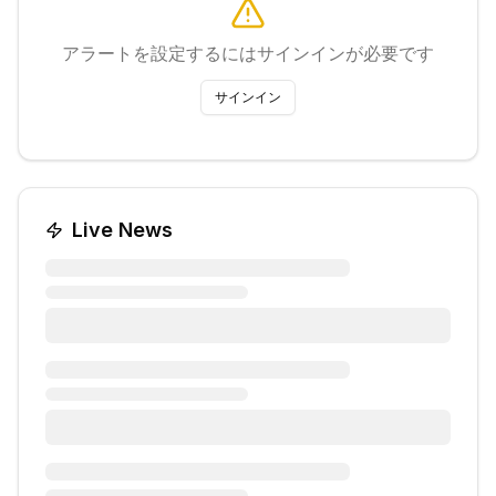
アラートを設定するにはサインインが必要です
サインイン
Live News