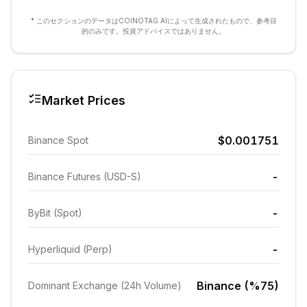
* このセクションのデータはCOINOTAG AIによって生成されたもので、参考目
的のみです。投資アドバイスではありません。
Market Prices
$0.001751
Binance Spot
-
Binance Futures (USD-S)
-
ByBit (Spot)
-
Hyperliquid (Perp)
Binance (%75)
Dominant Exchange (24h Volume)