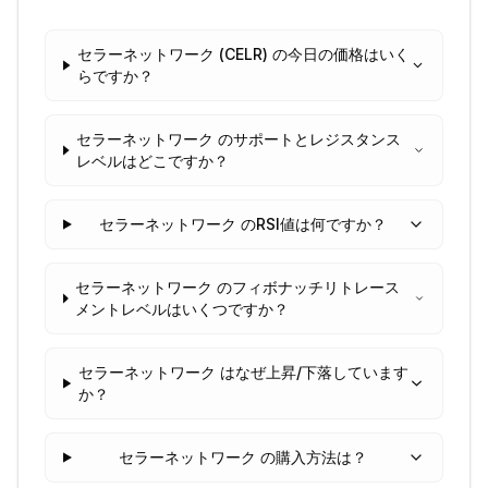
セラーネットワーク (CELR) の今日の価格はいく
らですか？
セラーネットワーク のサポートとレジスタンス
レベルはどこですか？
セラーネットワーク のRSI値は何ですか？
セラーネットワーク のフィボナッチリトレース
メントレベルはいくつですか？
セラーネットワーク はなぜ上昇/下落しています
か？
セラーネットワーク の購入方法は？