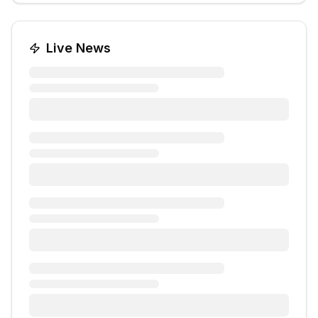
Live News