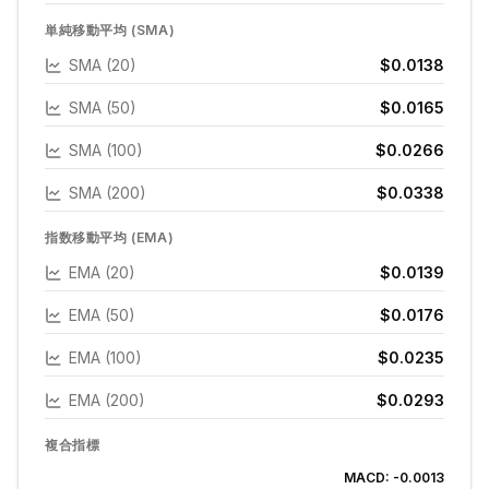
単純移動平均 (SMA)
SMA (20)
$0.0138
SMA (50)
$0.0165
SMA (100)
$0.0266
SMA (200)
$0.0338
指数移動平均 (EMA)
EMA (20)
$0.0139
EMA (50)
$0.0176
EMA (100)
$0.0235
EMA (200)
$0.0293
複合指標
MACD:
-0.0013