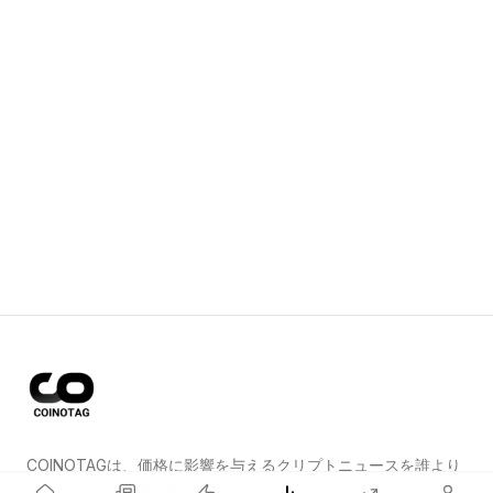
COINOTAGは、価格に影響を与えるクリプトニュースを誰より
も早く発信する独立系メディアネットワークです。