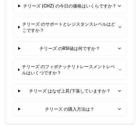
チリーズ (CHZ) の今日の価格はいくらですか？
チリーズ のサポートとレジスタンスレベルはど
こですか？
チリーズ のRSI値は何ですか？
チリーズ のフィボナッチリトレースメントレベ
ルはいくつですか？
チリーズ はなぜ上昇/下落していますか？
チリーズ の購入方法は？