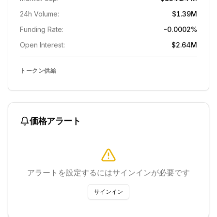
24h Volume:
$1.39M
Funding Rate:
-0.0002%
Open Interest:
$2.64M
トークン供給
価格アラート
アラートを設定するにはサインインが必要です
サインイン