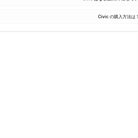
Civic の購入方法は