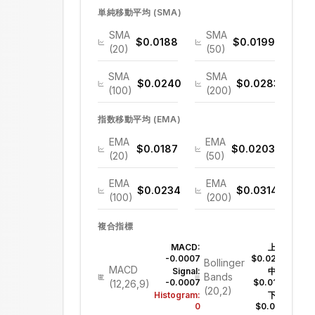
単純移動平均 (SMA)
SMA
SMA
$0.0188
$0.0199
(20)
(50)
SMA
SMA
$0.0240
$0.0283
(100)
(200)
指数移動平均 (EMA)
EMA
EMA
$0.0187
$0.0203
(20)
(50)
EMA
EMA
$0.0234
$0.0314
(100)
(200)
複合指標
MACD:
上部:
-0.0007
$0.0204
Bollinger
MACD
Signal:
中間:
Bands
-0.0007
$0.0188
(12,26,9)
(20,2)
Histogram:
下部:
0
$0.0171