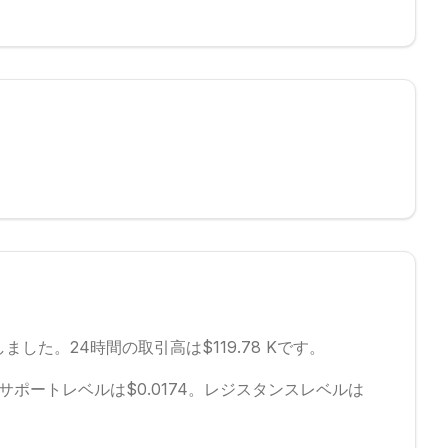
しました。
24時間の取引高は$119.78 Kです。
サポートレベルは$0.0174。
レジスタンスレベルは