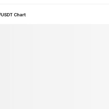
/USDT Chart