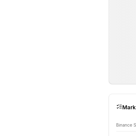
Mark
Binance 