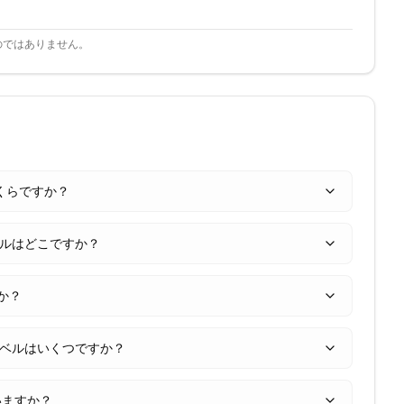
のではありません。
はいくらですか？
レベルはどこですか？
すか？
トレベルはいくつですか？
ていますか？