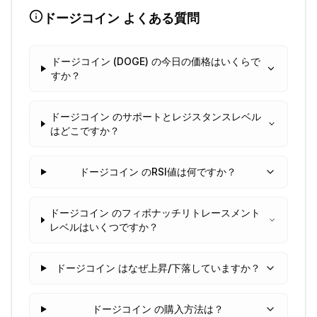
ドージコイン
よくある質問
ドージコイン (DOGE) の今日の価格はいくらで
すか？
ドージコイン のサポートとレジスタンスレベル
はどこですか？
ドージコイン のRSI値は何ですか？
ドージコイン のフィボナッチリトレースメント
レベルはいくつですか？
ドージコイン はなぜ上昇/下落していますか？
ドージコイン の購入方法は？