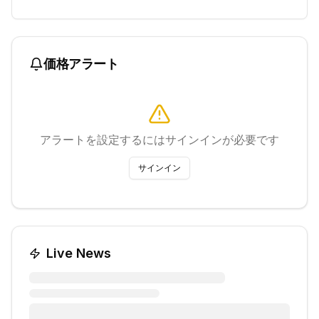
価格アラート
アラートを設定するにはサインインが必要です
サインイン
Live News