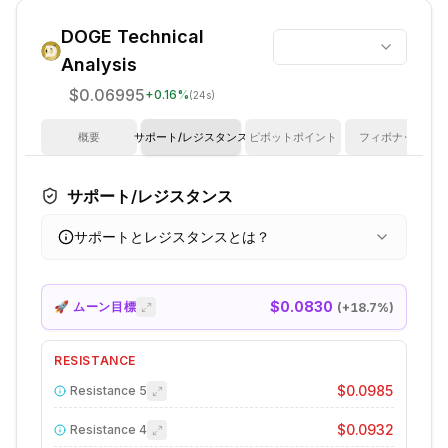
DOGE
Technical
Analysis
$0.06995
+
0.16
%
(24s)
概要
サポート/レジスタンス
ピボットポイント
フィボナッチ
サポート/レジスタンス
サポートとレジスタンスとは？
$0.0830
🚀 ムーン目標
(+
18.7
%)
RESISTANCE
$0.0985
Resistance
5
$0.0932
Resistance
4