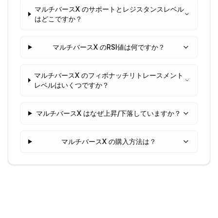
マルチバースX のサポートとレジスタンスレベル
はどこですか？
マルチバースX のRSI値は何ですか？
マルチバースX のフィボナッチリトレースメント
レベルはいくつですか？
マルチバースX はなぜ上昇/下落していますか？
マルチバースX の購入方法は？