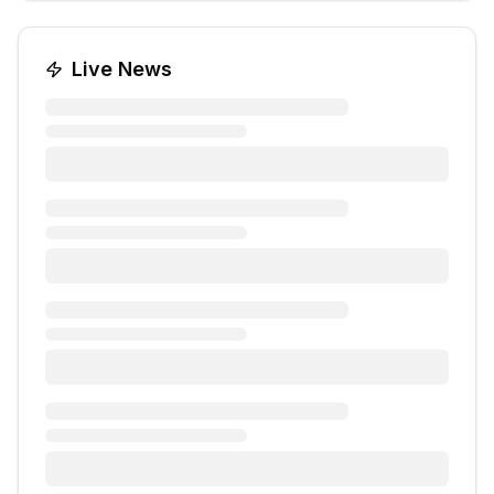
Live News