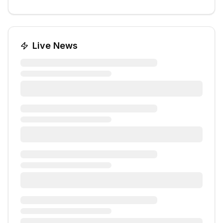
Live News