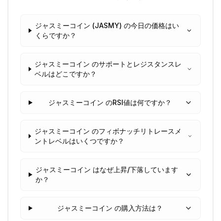
ジャスミーコイン (JASMY) の今日の価格はい
くらですか？
ジャスミーコイン のサポートとレジスタンスレ
ベルはどこですか？
ジャスミーコイン のRSI値は何ですか？
ジャスミーコイン のフィボナッチリトレースメ
ントレベルはいくつですか？
ジャスミーコイン はなぜ上昇/下落しています
か？
ジャスミーコイン の購入方法は？