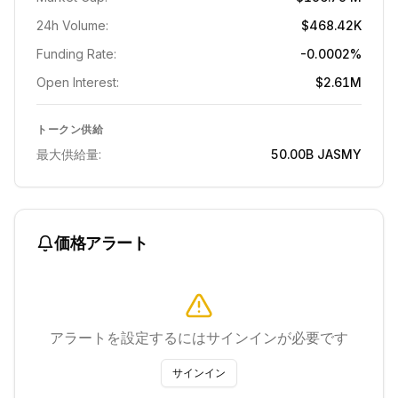
24h Volume:
$468.42K
Funding Rate:
-0.0002%
Open Interest:
$2.61M
トークン供給
最大供給量:
50.00B
JASMY
価格アラート
アラートを設定するにはサインインが必要です
サインイン