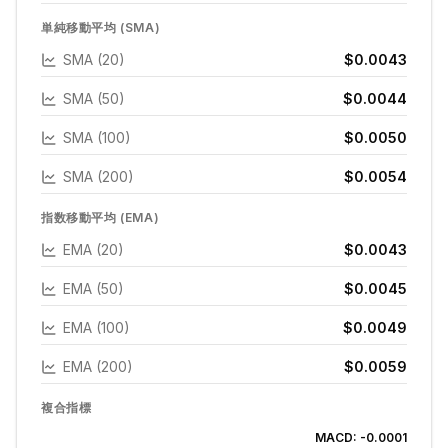
単純移動平均 (SMA)
SMA (20)
$0.0043
SMA (50)
$0.0044
SMA (100)
$0.0050
SMA (200)
$0.0054
指数移動平均 (EMA)
EMA (20)
$0.0043
EMA (50)
$0.0045
EMA (100)
$0.0049
EMA (200)
$0.0059
複合指標
MACD:
-0.0001