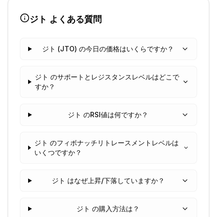
ジト
よくある質問
ジト (JTO) の今日の価格はいくらですか？
ジト のサポートとレジスタンスレベルはどこで
すか？
ジト のRSI値は何ですか？
ジト のフィボナッチリトレースメントレベルは
いくつですか？
ジト はなぜ上昇/下落していますか？
ジト の購入方法は？