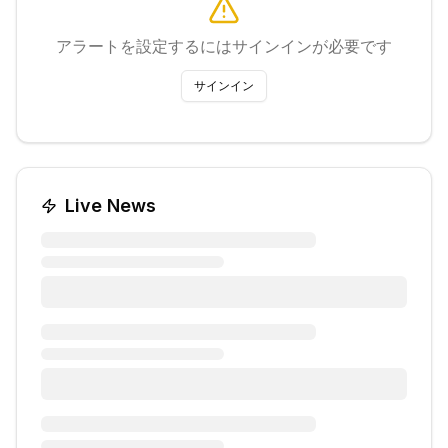
アラートを設定するにはサインインが必要です
サインイン
Live News