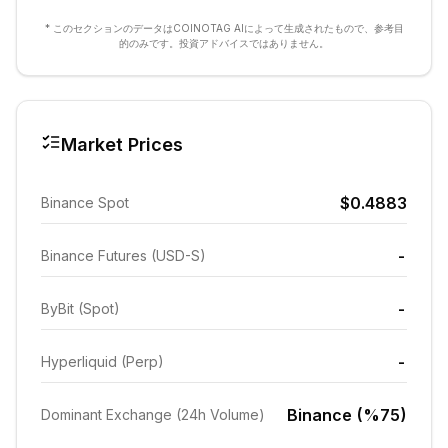
* このセクションのデータはCOINOTAG AIによって生成されたもので、参考目
的のみです。投資アドバイスではありません。
Market Prices
$0.4883
Binance Spot
-
Binance Futures (USD-S)
-
ByBit (Spot)
-
Hyperliquid (Perp)
Binance (%75)
Dominant Exchange (24h Volume)