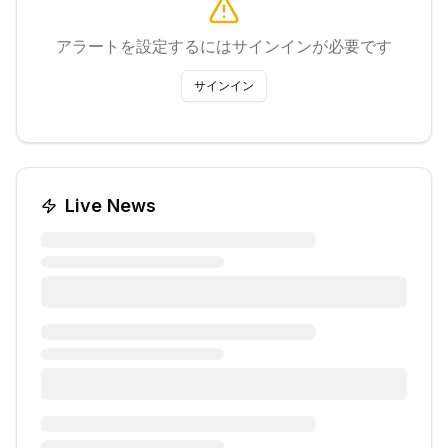
アラートを設定するにはサインインが必要です
サインイン
Live News