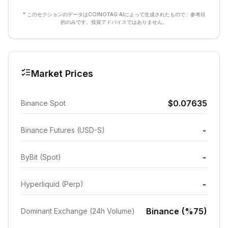
* このセクションのデータはCOINOTAG AIによって生成されたもので、参考目
的のみです。投資アドバイスではありません。
Market Prices
$0.07635
Binance Spot
-
Binance Futures (USD-S)
-
ByBit (Spot)
-
Hyperliquid (Perp)
Binance (%75)
Dominant Exchange (24h Volume)