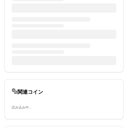
関連コイン
読み込み中...