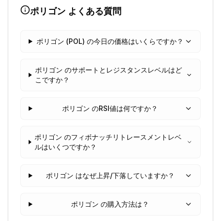
ポリゴン
よくある質問
ポリゴン (POL) の今日の価格はいくらですか？
ポリゴン のサポートとレジスタンスレベルはど
こですか？
ポリゴン のRSI値は何ですか？
ポリゴン のフィボナッチリトレースメントレベ
ルはいくつですか？
ポリゴン はなぜ上昇/下落していますか？
ポリゴン の購入方法は？