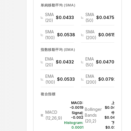
単純移動平均 (SMA)
SMA
SMA
$0.0433
$0.0475
(20)
(50)
SMA
SMA
$0.0538
$0.0615
(100)
(200)
指数移動平均 (EMA)
EMA
EMA
$0.0432
$0.0470
(20)
(50)
EMA
EMA
$0.0533
$0.0792
(100)
(200)
複合指標
MACD:
上部:
-0.0019
$0.0475
Bollinger
MACD
Signal:
中間:
Bands
-0.002
$0.0433
(12,26,9)
(20,2)
Histogram:
下部:
0.0001
$0.0391