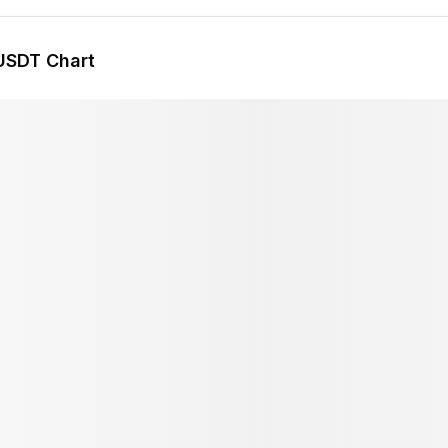
USDT Chart