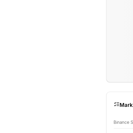
Mark
Binance 