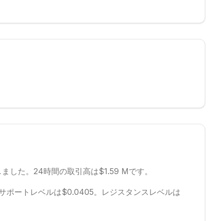
しました。
24時間の取引高は$1.59 Mです。
サポートレベルは$0.0405。
レジスタンスレベルは