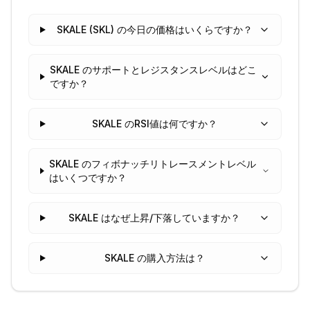
SKALE (SKL) の今日の価格はいくらですか？
SKALE のサポートとレジスタンスレベルはどこ
ですか？
SKALE のRSI値は何ですか？
SKALE のフィボナッチリトレースメントレベル
はいくつですか？
SKALE はなぜ上昇/下落していますか？
SKALE の購入方法は？