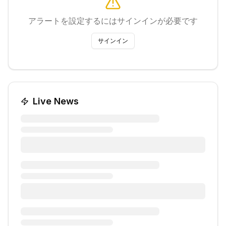
アラートを設定するにはサインインが必要です
サインイン
Live News