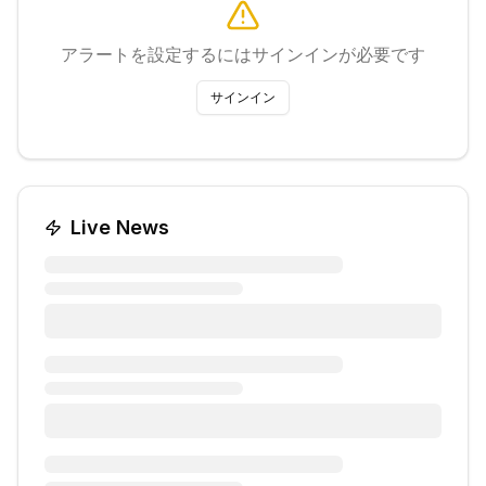
アラートを設定するにはサインインが必要です
サインイン
Live News