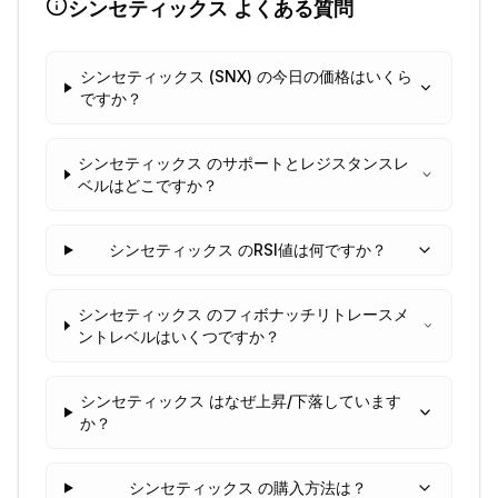
シンセティックス
よくある質問
シンセティックス (SNX) の今日の価格はいくら
ですか？
シンセティックス のサポートとレジスタンスレ
ベルはどこですか？
シンセティックス のRSI値は何ですか？
シンセティックス のフィボナッチリトレースメ
ントレベルはいくつですか？
シンセティックス はなぜ上昇/下落しています
か？
シンセティックス の購入方法は？