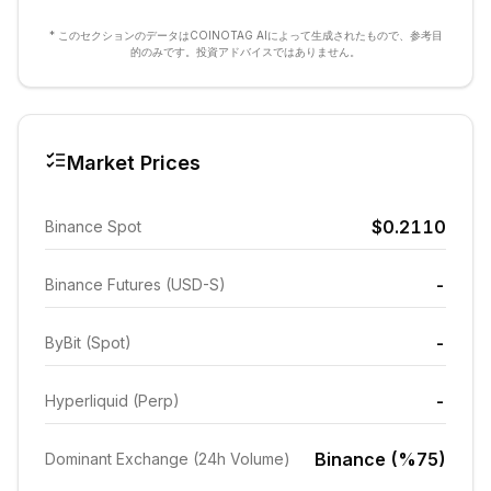
* このセクションのデータはCOINOTAG AIによって生成されたもので、参考目
的のみです。投資アドバイスではありません。
Market Prices
$0.2110
Binance Spot
-
Binance Futures (USD-S)
-
ByBit (Spot)
-
Hyperliquid (Perp)
Binance (%75)
Dominant Exchange (24h Volume)