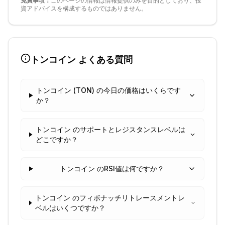
免責事項：
このページの情報は情報提供のみを目的としており、投
資アドバイスを構成するものではありません。
トンコイン
よくある質問
トンコイン (TON) の今日の価格はいくらです
か？
トンコイン のサポートとレジスタンスレベルは
どこですか？
トンコイン のRSI値は何ですか？
トンコイン のフィボナッチリトレースメントレ
ベルはいくつですか？