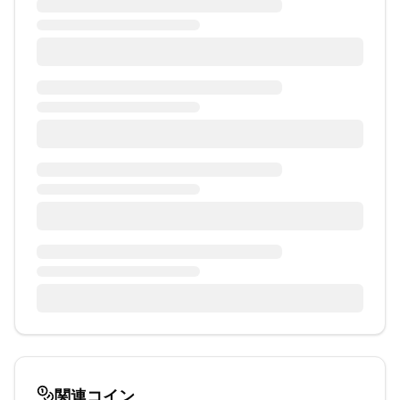
関連コイン