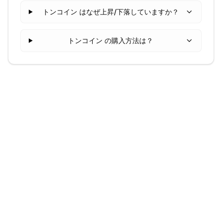
トンコイン はなぜ上昇/下落していますか？
トンコイン の購入方法は？