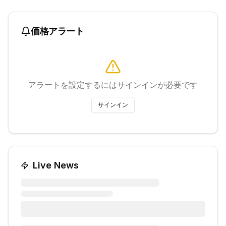
価格アラート
アラートを設定するにはサインインが必要です
サインイン
Live News