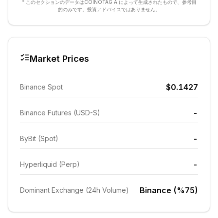
* このセクションのデータはCOINOTAG AIによって生成されたもので、参考目
的のみです。投資アドバイスではありません。
Market Prices
$0.1427
Binance Spot
-
Binance Futures (USD-S)
-
ByBit (Spot)
-
Hyperliquid (Perp)
Binance (%75)
Dominant Exchange (24h Volume)