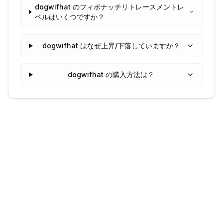
dogwifhat のフィボナッチリトレースメントレ
ベルはいくつですか？
dogwifhat はなぜ上昇/下落していますか？
dogwifhat の購入方法は？