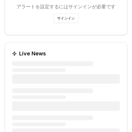
アラートを設定するにはサインインが必要です
サインイン
Live News