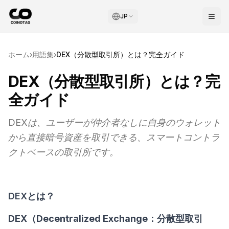
JP
ホーム
›
用語集
›
DEX（分散型取引所）とは？完全ガイド
DEX（分散型取引所）とは？完
全ガイド
DEXは、ユーザーが仲介者なしに自身のウォレット
から直接暗号資産を取引できる、スマートコントラ
クトベースの取引所です。
DEXとは？
DEX（Decentralized Exchange：分散型取引