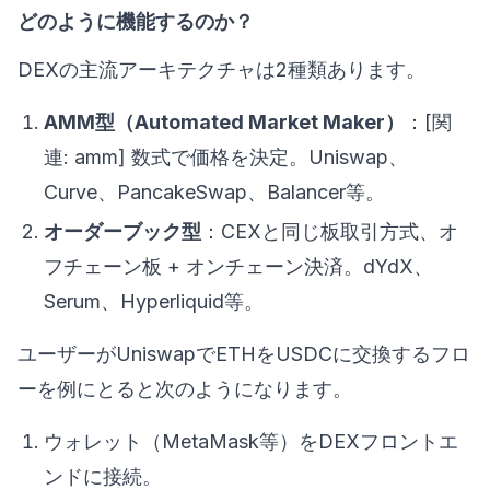
どのように機能するのか？
DEXの主流アーキテクチャは2種類あります。
AMM型（Automated Market Maker）
：[関
連: amm] 数式で価格を決定。Uniswap、
Curve、PancakeSwap、Balancer等。
オーダーブック型
：CEXと同じ板取引方式、オ
フチェーン板 + オンチェーン決済。dYdX、
Serum、Hyperliquid等。
ユーザーがUniswapでETHをUSDCに交換するフロ
ーを例にとると次のようになります。
ウォレット（MetaMask等）をDEXフロントエ
ンドに接続。