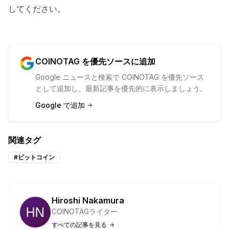
してください。
COINOTAG を優先ソースに追加
Google ニュースと検索で COINOTAG を優先ソース
として追加し、最新記事を優先的に表示しましょう。
Google で追加
関連タグ
#
ビットコイン
Hiroshi Nakamura
COINOTAGライター
すべての記事を見る