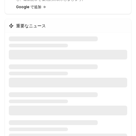
Google で追加
重要なニュース