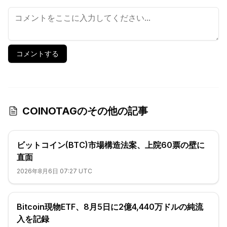
コメントする
COINOTAGのその他の記事
ビットコイン(BTC)市場構造法案、上院60票の壁に
直面
2026年8月6日 07:27 UTC
Bitcoin現物ETF、8月5日に2億4,440万ドルの純流
入を記録