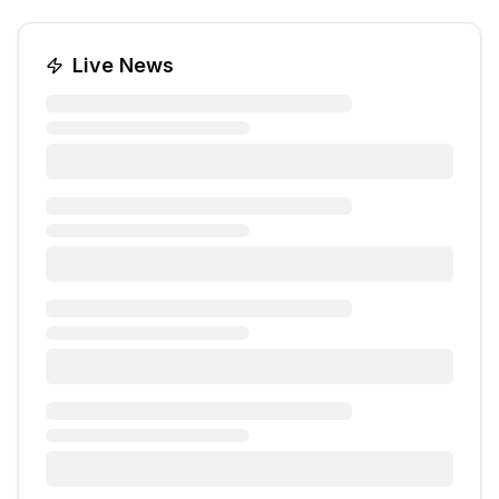
Live News