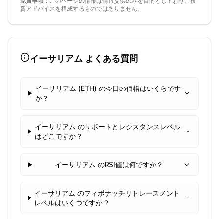
免責事項：
このページの情報は情報提供のみを目的としており、投
資アドバイスを構成するものではありません。
イーサリアム
よくある質問
イーサリアム (ETH) の今日の価格はいくらです
か？
イーサリアム のサポートとレジスタンスレベル
はどこですか？
イーサリアム のRSI値は何ですか？
イーサリアム のフィボナッチリトレースメント
レベルはいくつですか？