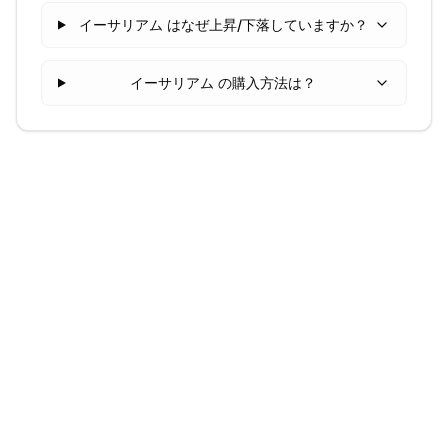
イーサリアム はなぜ上昇/下落していますか？
イーサリアム の購入方法は？