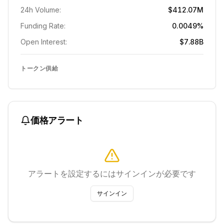
24h Volume:
$412.07M
Funding Rate:
0.0049%
Open Interest:
$7.88B
トークン供給
価格アラート
アラートを設定するにはサインインが必要です
サインイン