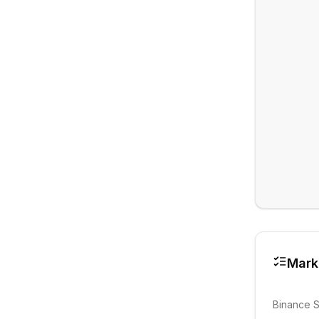
Mark
Binance 