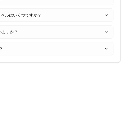
レベルはいくつですか？
いますか？
？