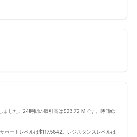
しました。
24時間の取引高は$28.72 Mです。
時価総
サポートレベルは$117.5842。
レジスタンスレベルは