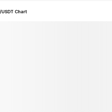
/USDT Chart