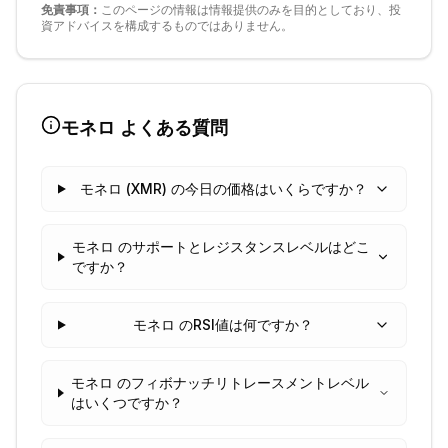
免責事項：
このページの情報は情報提供のみを目的としており、投
資アドバイスを構成するものではありません。
モネロ
よくある質問
モネロ (XMR) の今日の価格はいくらですか？
モネロ のサポートとレジスタンスレベルはどこ
ですか？
モネロ のRSI値は何ですか？
モネロ のフィボナッチリトレースメントレベル
はいくつですか？