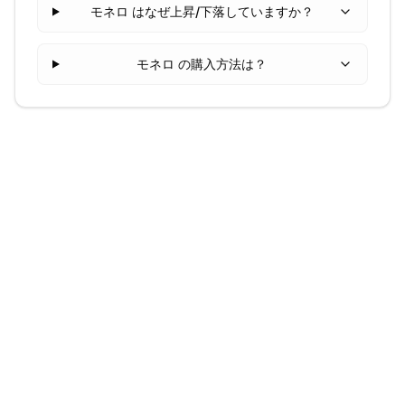
モネロ はなぜ上昇/下落していますか？
モネロ の購入方法は？