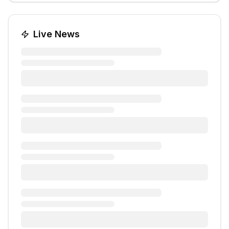
Live News