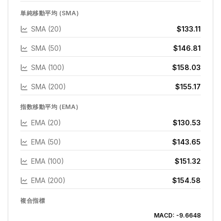
単純移動平均 (SMA)
SMA (20)
$133.11
SMA (50)
$146.81
SMA (100)
$158.03
SMA (200)
$155.17
指数移動平均 (EMA)
EMA (20)
$130.53
EMA (50)
$143.65
EMA (100)
$151.32
EMA (200)
$154.58
複合指標
MACD:
-9.6648