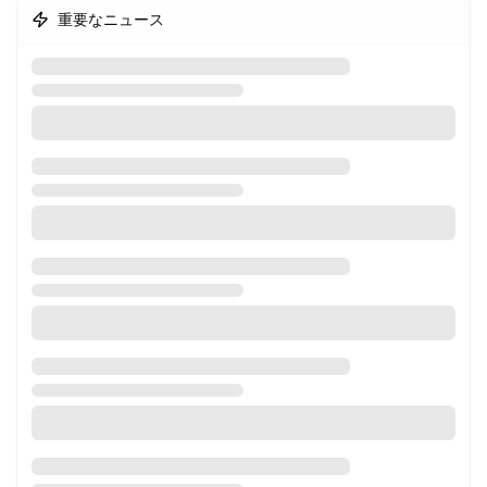
重要なニュース