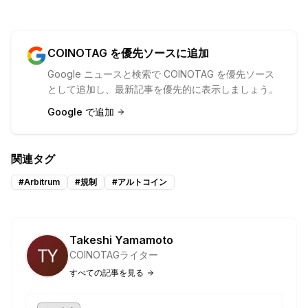
COINOTAG を優先ソースに追加
Google ニュースと検索で COINOTAG を優先ソース
として追加し、最新記事を優先的に表示しましょう。
Google で追加
関連タグ
#
Arbitrum
#
規制
#
アルトコイン
Takeshi Yamamoto
COINOTAGライター
すべての記事を見る