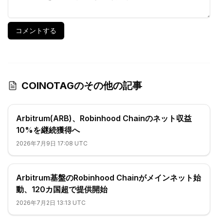
コメントする
COINOTAGのその他の記事
Arbitrum(ARB)、Robinhood Chainのネット収益
10%を継続獲得へ
2026年7月9日 17:08 UTC
Arbitrum基盤のRobinhood Chainがメインネット始
動、120カ国超で提供開始
2026年7月2日 13:13 UTC