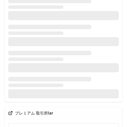
プレミアム 取引所lar