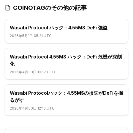
COINOTAGのその他の記事
Wasabi Protocol ハック：4.55M$ DeFi 強盗
2026年5月1日 05:21 UTC
Wasabi Protocol 4.55M$ ハック：DeFi 危機が深刻
化
2026年4月30日 13:17 UTC
Wasabi Protocolハック：4.55M$の損失がDeFiを揺
るがす
2026年4月30日 12:13 UTC