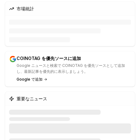
市場統計
COINOTAG を優先ソースに追加
Google ニュースと検索で COINOTAG を優先ソースとして追加
し、最新記事を優先的に表示しましょう。
Google で追加
重要なニュース