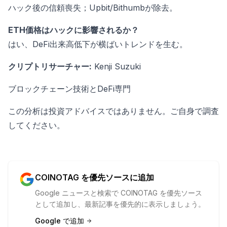
ハック後の信頼喪失；Upbit/Bithumbが除去。
ETH価格はハックに影響されるか？
はい、DeFi出来高低下が横ばいトレンドを生む。
クリプトリサーチャー:
Kenji Suzuki
ブロックチェーン技術とDeFi専門
この分析は投資アドバイスではありません。ご自身で調査
してください。
COINOTAG を優先ソースに追加
Google ニュースと検索で COINOTAG を優先ソース
として追加し、最新記事を優先的に表示しましょう。
Google で追加