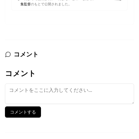
集監督
のもとで公開されました。
コメント
コメント
コメントする