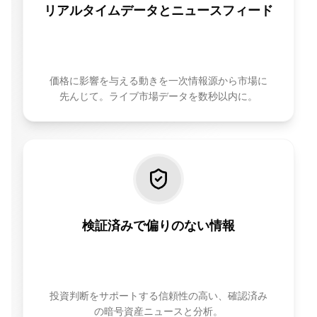
リアルタイムデータとニュースフィード
価格に影響を与える動きを一次情報源から市場に
先んじて。ライブ市場データを数秒以内に。
検証済みで偏りのない情報
投資判断をサポートする信頼性の高い、確認済み
の暗号資産ニュースと分析。