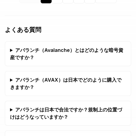
よくある質問
アバランチ（Avalanche）とはどのような暗号資
産ですか？
アバランチ（AVAX）は日本でどのように購入で
きますか？
アバランチは日本で合法ですか？規制上の位置づ
けはどうなっていますか？