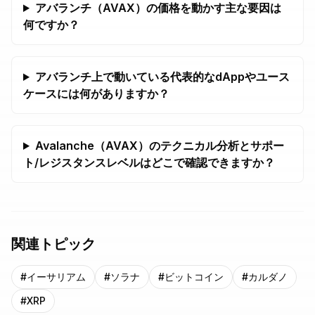
アバランチ（AVAX）の価格を動かす主な要因は
何ですか？
アバランチ上で動いている代表的なdAppやユース
ケースには何がありますか？
Avalanche（AVAX）のテクニカル分析とサポー
ト/レジスタンスレベルはどこで確認できますか？
関連トピック
#
イーサリアム
#
ソラナ
#
ビットコイン
#
カルダノ
#
XRP