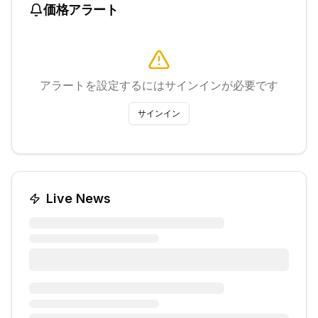
価格アラート
アラートを設定するにはサインインが必要です
サインイン
Live News