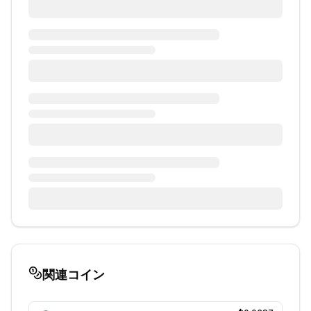
関連コイン