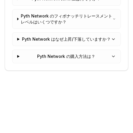
Pyth Network のフィボナッチリトレースメント
レベルはいくつですか？
Pyth Network はなぜ上昇/下落していますか？
Pyth Network の購入方法は？