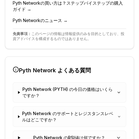
Pyth Network
の買い方は？ステップバイステップの購入
ガイド →
Pyth Network
のニュース →
免責事項：
このページの情報は情報提供のみを目的としており、投
資アドバイスを構成するものではありません。
Pyth Network
よくある質問
Pyth Network (PYTH) の今日の価格はいくら
ですか？
Pyth Network のサポートとレジスタンスレベ
ルはどこですか？
Pyth Network のRSI値は何ですか？