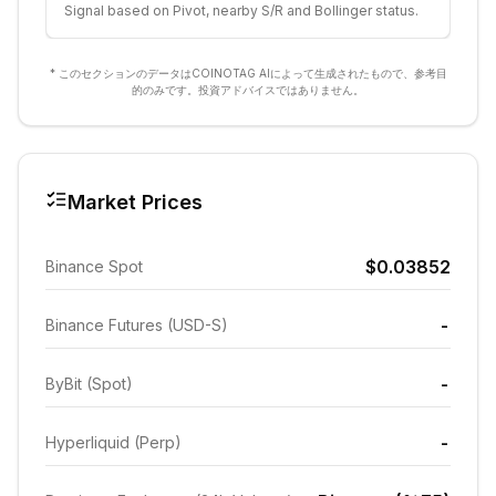
Signal based on Pivot, nearby S/R and Bollinger status.
* このセクションのデータはCOINOTAG AIによって生成されたもので、参考目
的のみです。投資アドバイスではありません。
Market Prices
$0.03852
Binance Spot
-
Binance Futures (USD-S)
-
ByBit (Spot)
-
Hyperliquid (Perp)