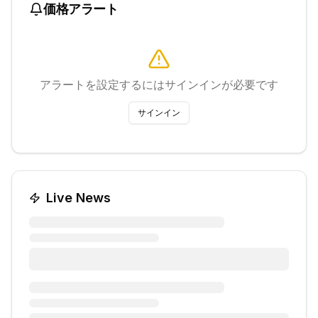
価格アラート
アラートを設定するにはサインインが必要です
サインイン
Live News