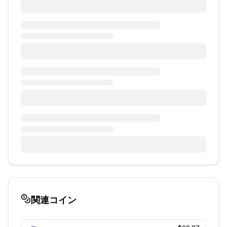
関連コイン