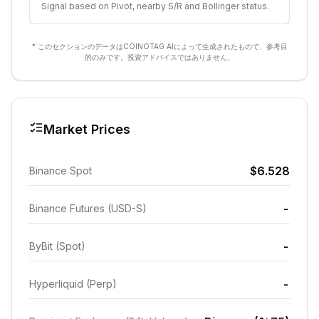
Signal based on Pivot, nearby S/R and Bollinger status.
* このセクションのデータはCOINOTAG AIによって生成されたもので、参考目
的のみです。投資アドバイスではありません。
Market Prices
$6.528
Binance Spot
-
Binance Futures (USD-S)
-
ByBit (Spot)
-
Hyperliquid (Perp)