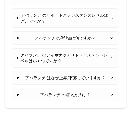
アバランチ のサポートとレジスタンスレベルは
どこですか？
アバランチ のRSI値は何ですか？
アバランチ のフィボナッチリトレースメントレ
ベルはいくつですか？
アバランチ はなぜ上昇/下落していますか？
アバランチ の購入方法は？