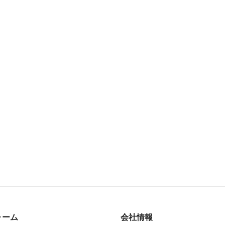
ォーム
会社情報