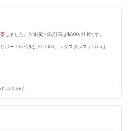
下落
しました。
24時間の取引高は$600.41 Kです。
サポートレベルは$0.1353。
レジスタンスレベルは
のではありません。