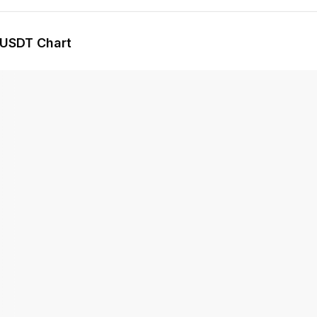
/USDT Chart