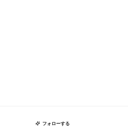
フォローする